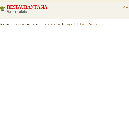
RESTAURANT ASIA
Asia
Saint calais
A votre disposition sur ce site : recherche hôtels
Pays de la Loire
,
Sarthe