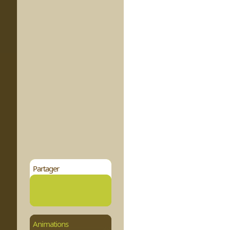
Partager
Animations