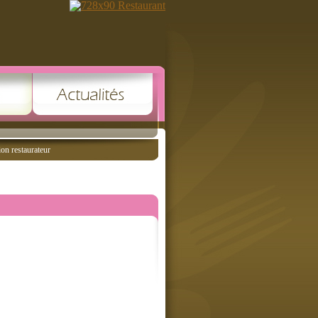
ion restaurateur