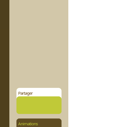
Partager
Animations