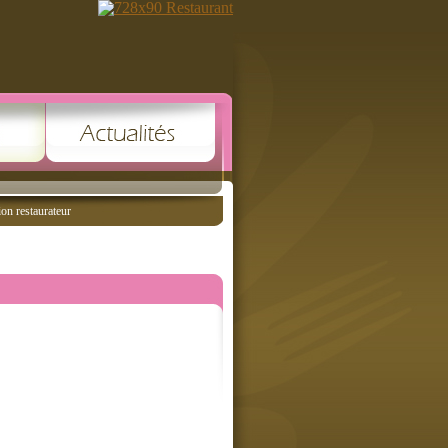
ion restaurateur