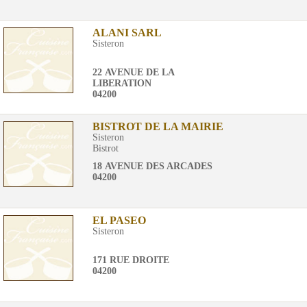
ALANI SARL
Sisteron
22 AVENUE DE LA
LIBERATION
04200
BISTROT DE LA MAIRIE
Sisteron
Bistrot
18 AVENUE DES ARCADES
04200
EL PASEO
Sisteron
171 RUE DROITE
04200