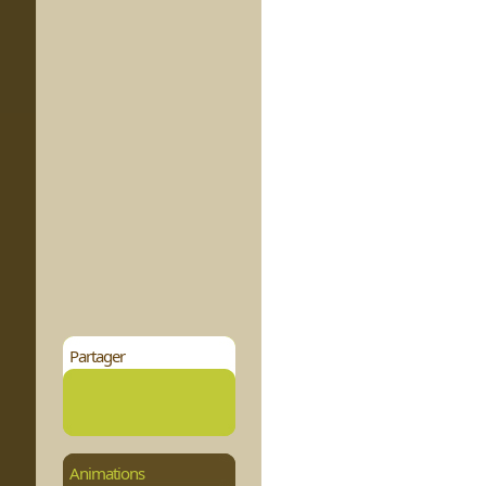
Partager
Animations