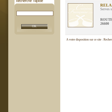
Recherche rapide
RELA
Serves s
ROUTE
26600
A votre disposition sur ce site : Reche