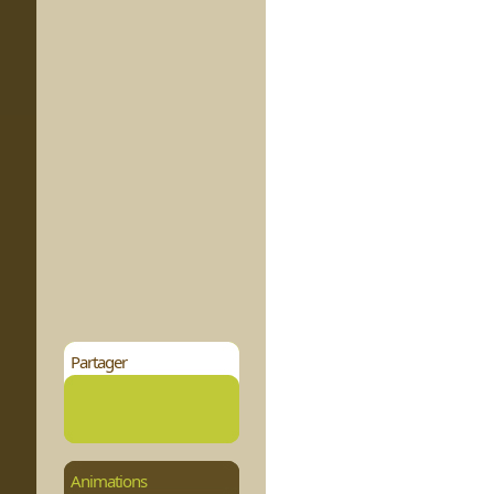
Partager
Animations