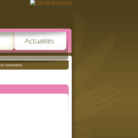
ion restaurateur