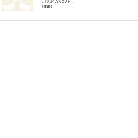
2 RUE ANOZEL
88580