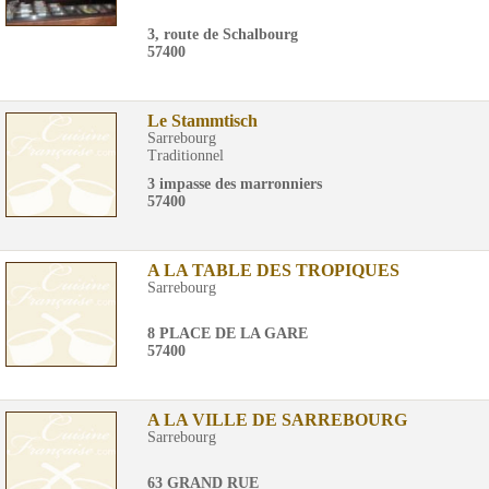
3, route de Schalbourg
57400
Le Stammtisch
Sarrebourg
Traditionnel
3 impasse des marronniers
57400
A LA TABLE DES TROPIQUES
Sarrebourg
8 PLACE DE LA GARE
57400
A LA VILLE DE SARREBOURG
Sarrebourg
63 GRAND RUE