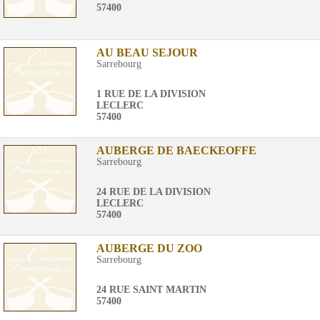
57400
AU BEAU SEJOUR
Sarrebourg
1 RUE DE LA DIVISION
LECLERC
57400
AUBERGE DE BAECKEOFFE
Sarrebourg
24 RUE DE LA DIVISION
LECLERC
57400
AUBERGE DU ZOO
Sarrebourg
24 RUE SAINT MARTIN
57400