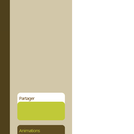
Partager
Animations