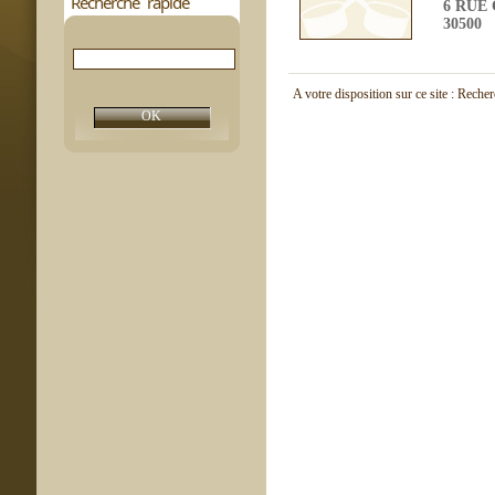
Recherche rapide
6 RUE
30500
A votre disposition sur ce site : Reche