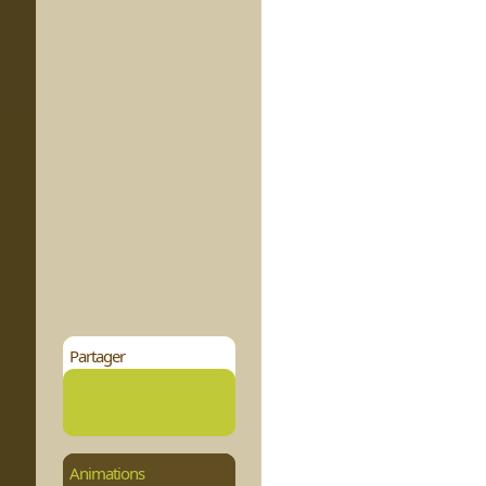
Partager
Animations