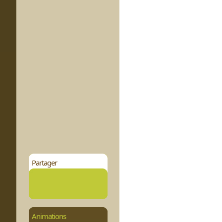
Partager
Animations