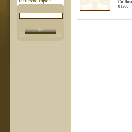
Recherche rapide
En Boy
81500