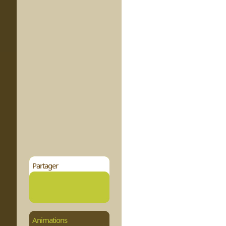
Partager
Animations