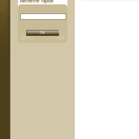
Recherche rapide