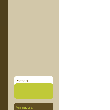
Partager
Animations