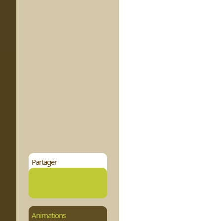
Partager
Animations