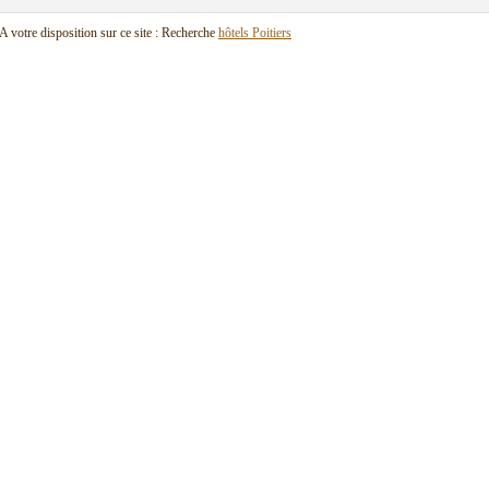
A votre disposition sur ce site : Recherche
hôtels Poitiers