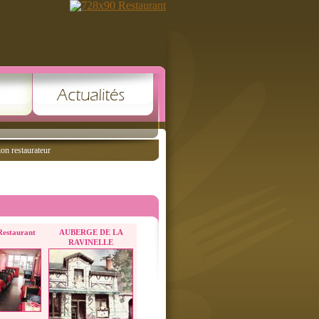
ion restaurateur
Restaurant
AUBERGE DE LA
RAVINELLE