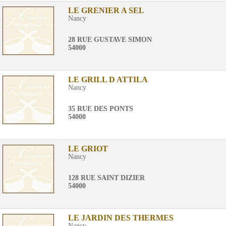
LE GRENIER A SEL
Nancy
28 RUE GUSTAVE SIMON
54000
LE GRILL D ATTILA
Nancy
35 RUE DES PONTS
54000
LE GRIOT
Nancy
128 RUE SAINT DIZIER
54000
LE JARDIN DES THERMES
Nancy