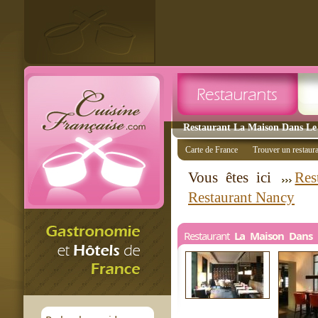
Restaurant La Maison Dans Le 
Carte de France
Trouver un restaur
Vous êtes ici
Res
Restaurant Nancy
Restaurant
La Maison Dans 