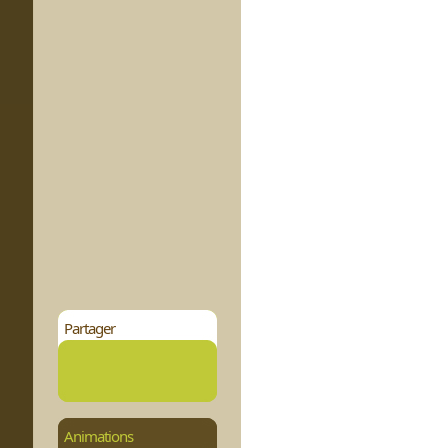
Partager
Animations