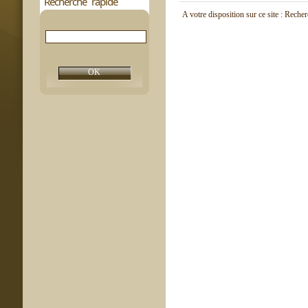
Recherche rapide
A votre disposition sur ce site : Reche