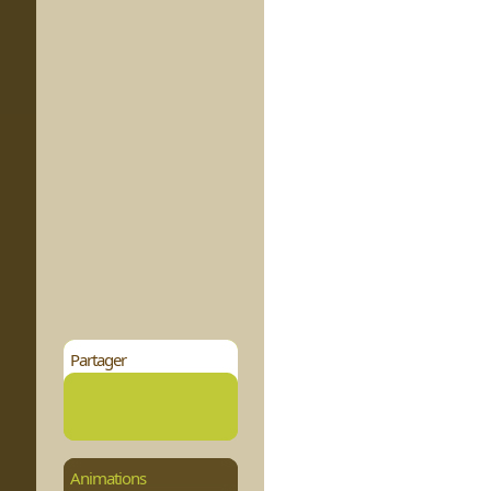
Partager
Animations