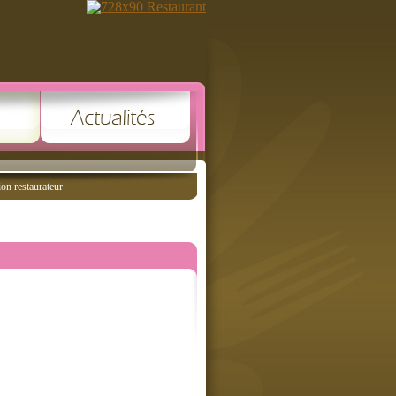
ion restaurateur