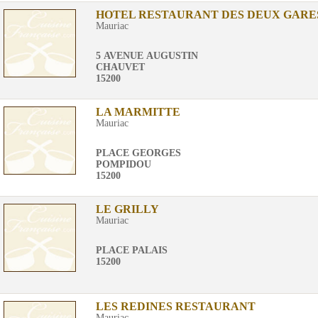
HOTEL RESTAURANT DES DEUX GARE
Mauriac
5 AVENUE AUGUSTIN
CHAUVET
15200
LA MARMITTE
Mauriac
PLACE GEORGES
POMPIDOU
15200
LE GRILLY
Mauriac
PLACE PALAIS
15200
LES REDINES RESTAURANT
Mauriac