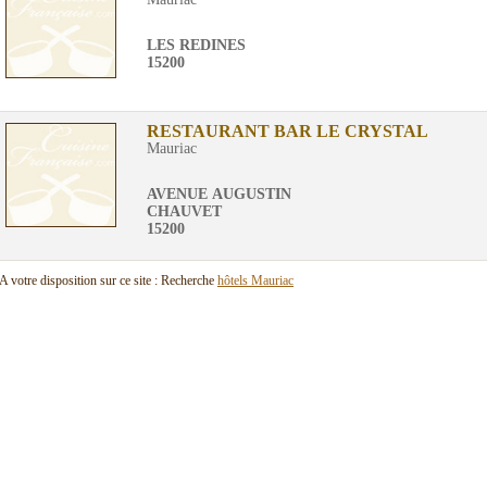
LES REDINES
15200
RESTAURANT BAR LE CRYSTAL
Mauriac
AVENUE AUGUSTIN
CHAUVET
15200
A votre disposition sur ce site : Recherche
hôtels Mauriac