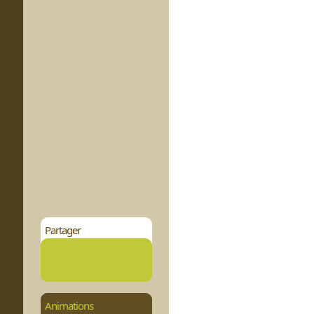
Partager
Animations