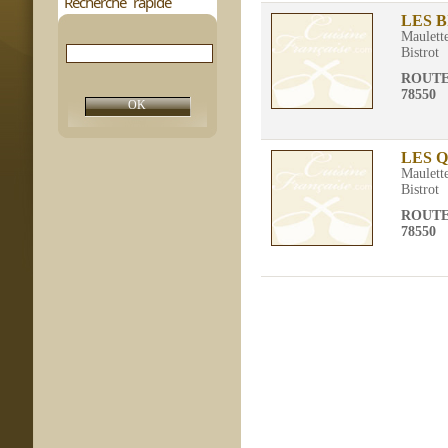
Recherche rapide
LES 
Maulett
Bistrot
ROUTE
78550
LES 
Maulett
Bistrot
ROUTE
78550