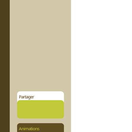
Partager
Animations