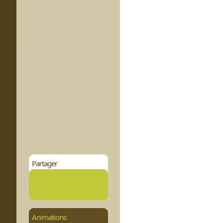
Partager
Animations