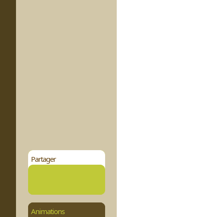
Partager
Animations