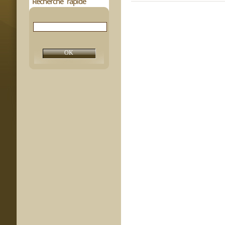
Recherche rapide