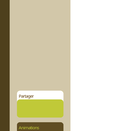
Partager
Animations