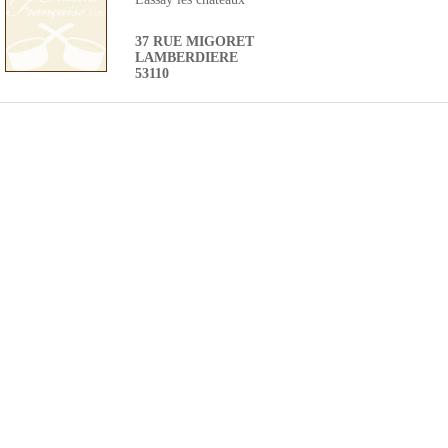
37 RUE MIGORET
LAMBERDIERE
53110