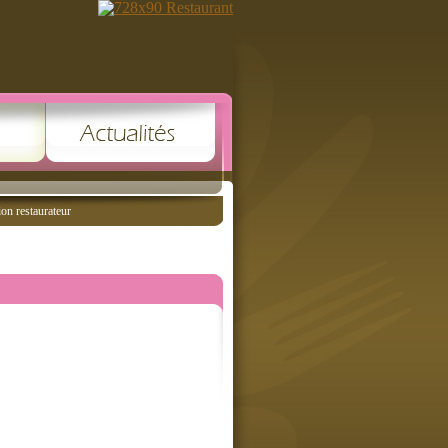
ion restaurateur