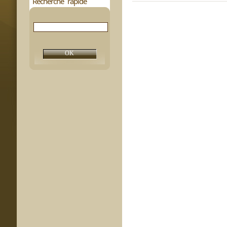
Recherche rapide