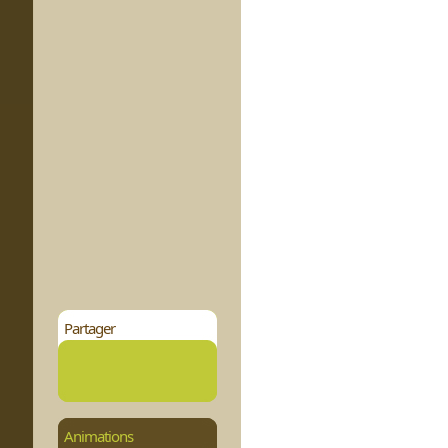
Partager
Animations