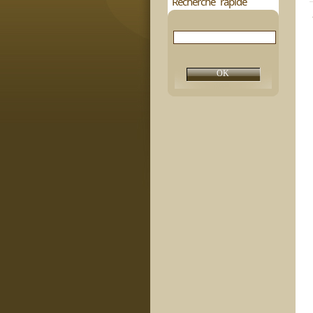
Recherche rapide