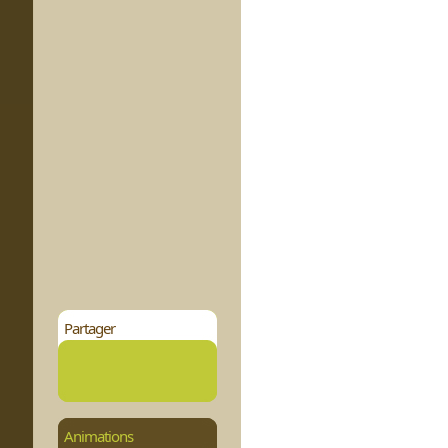
Partager
Animations