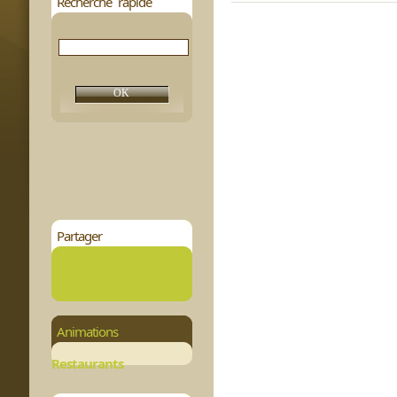
Recherche rapide
Partager
Animations
Restaurants