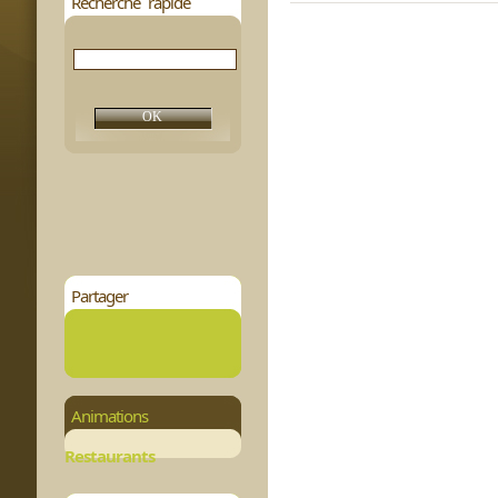
Recherche rapide
Partager
Animations
Restaurants