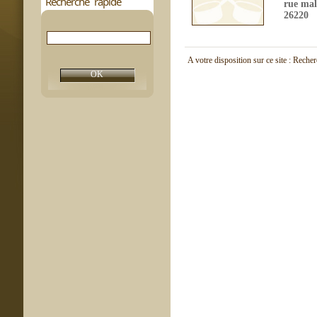
Recherche rapide
rue mal
26220
A votre disposition sur ce site : Reche