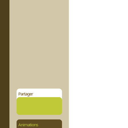
Partager
Animations