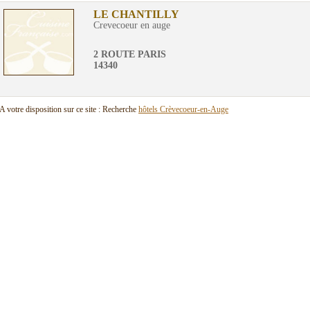
LE CHANTILLY
Crevecoeur en auge
2 ROUTE PARIS
14340
A votre disposition sur ce site : Recherche
hôtels Crèvecoeur-en-Auge