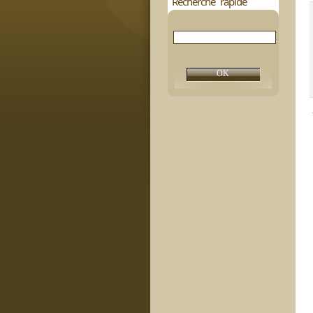
Recherche rapide