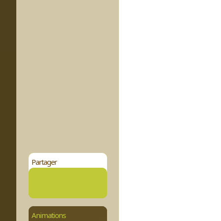
Partager
Animations