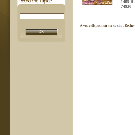
Recherche rapide
1409 Ro
74920
A votre disposition sur ce site : Reche