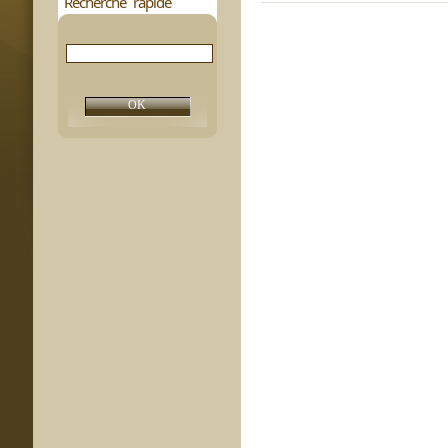
Recherche rapide