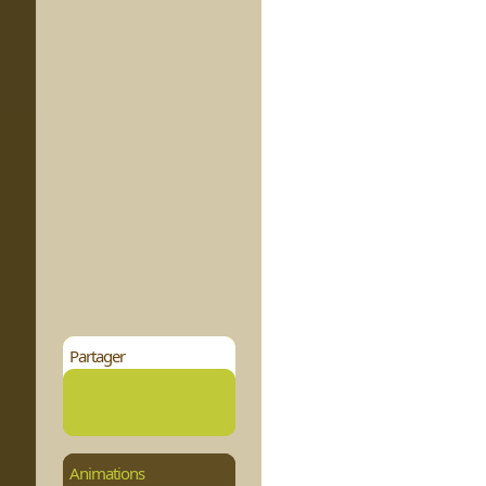
Partager
Animations