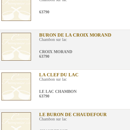
63790
BURON DE LA CROIX MORAND
Chambon sur lac
CROIX MORAND
63790
LA CLEF DU LAC
Chambon sur lac
LE LAC CHAMBON
63790
LE BURON DE CHAUDEFOUR
Chambon sur lac