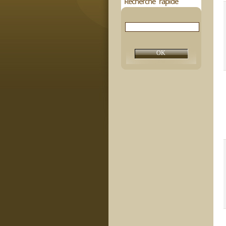
Recherche rapide