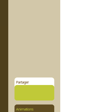
Partager
Animations