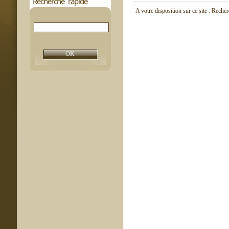
Recherche rapide
A votre disposition sur ce site : Reche