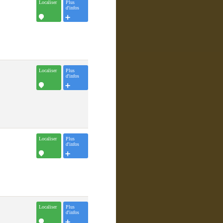
Localiser
Plus
d'infos
Localiser
Plus
d'infos
Localiser
Plus
d'infos
Localiser
Plus
d'infos