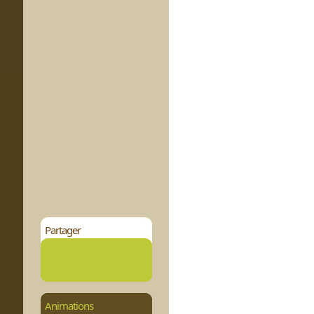
Partager
Animations