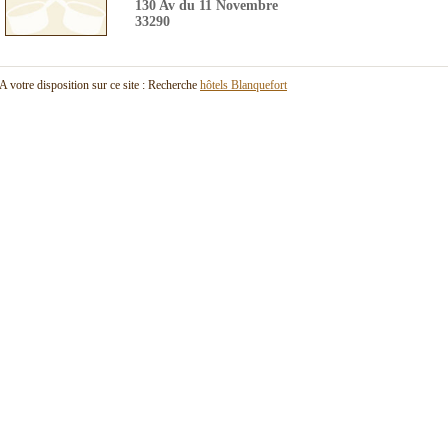
130 Av du 11 Novembre
33290
A votre disposition sur ce site : Recherche
hôtels Blanquefort