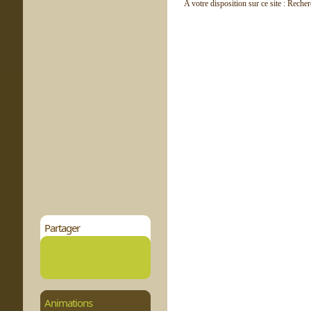
A votre disposition sur ce site : Reche
Partager
Animations