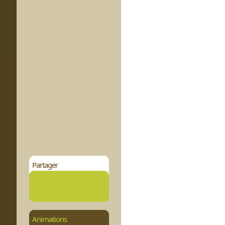
Partager
Animations