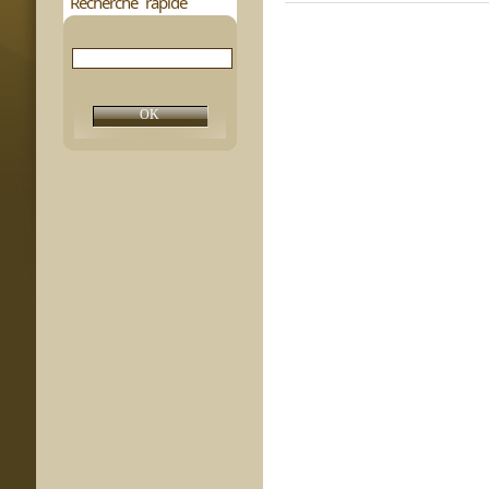
Recherche rapide