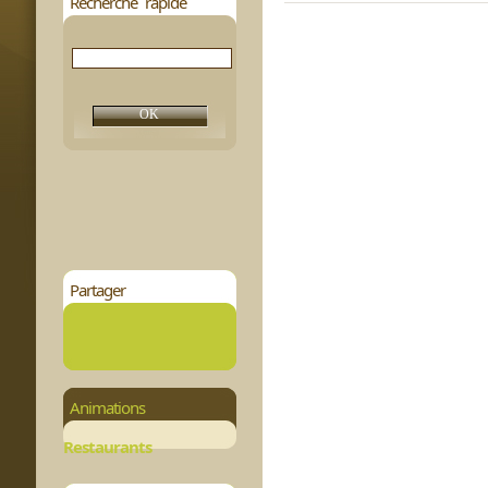
Recherche rapide
Partager
Animations
Restaurants