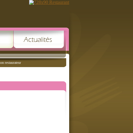
ion restaurateur