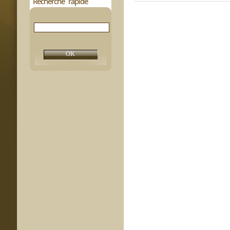
Recherche rapide