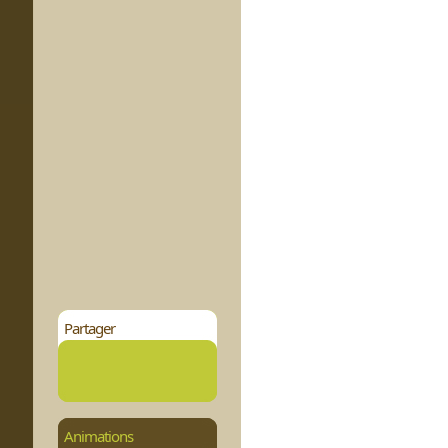
Partager
Animations