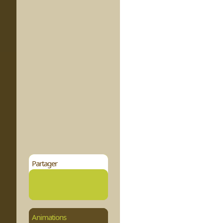
Partager
Animations