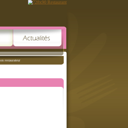
ion restaurateur