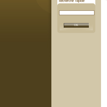
Recherche rapide